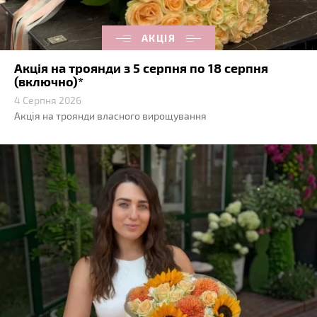
АКЦІЯ
Акція на троянди з 5 серпня по 18 серпня
(включно)*
4 Серпня 2026
Акція на троянди власного вирощування