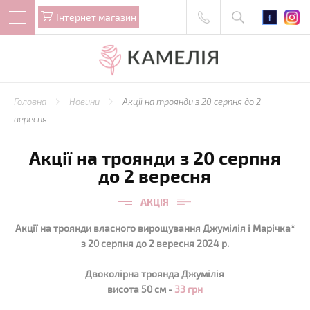
Iнтернет магазин
Головна
Новини
Акції на троянди з 20 серпня до 2
вересня
Акції на троянди з 20 серпня
до 2 вересня
АКЦІЯ
Акції на троянди власного вирощування Джумілія і Марічка*
з 20 серпня до 2 вересня 2024 р.
Двоколірна троянда Джумілія
висота 50 см -
33 грн