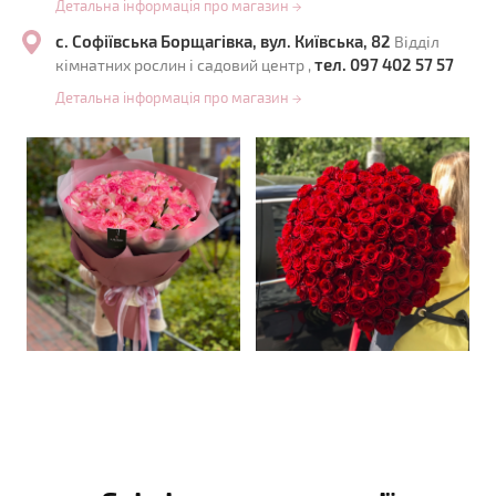
Детальна інформація про магазин
→
с. Софіївська Борщагівка, вул. Київська, 82
Відділ
тел. 097 402 57 57
кімнатних рослин і садовий центр ,
Детальна інформація про магазин
→