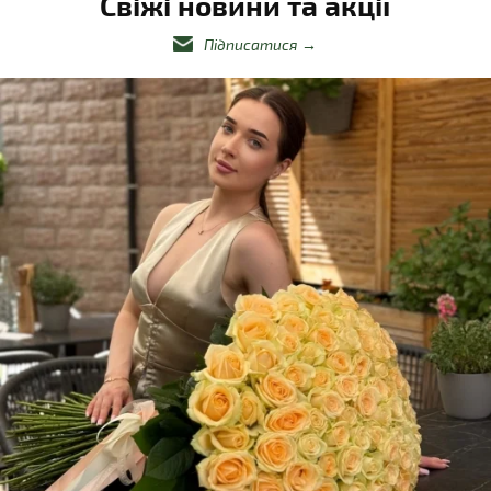
Свіжі новини та акції
Підписатися
→