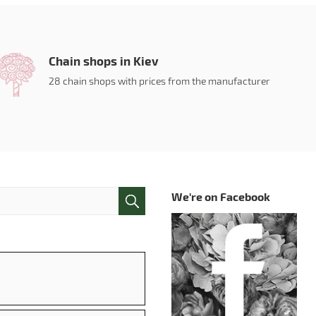
Chain shops in Kiev
28 chain shops with prices from the manufacturer
We're on Facebook