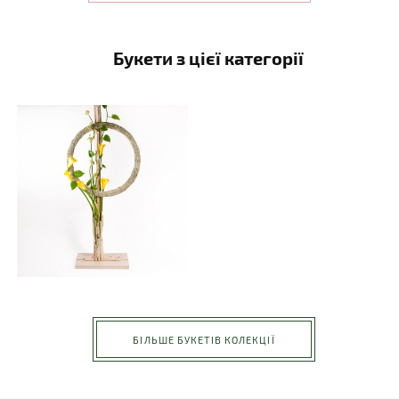
Букети з цієї категорії
БІЛЬШЕ БУКЕТІВ КОЛЕКЦІЇ