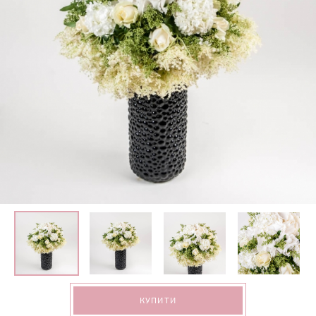
КУПИТИ