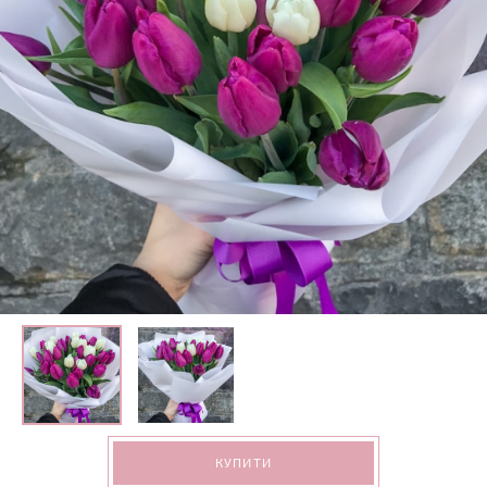
КУПИТИ