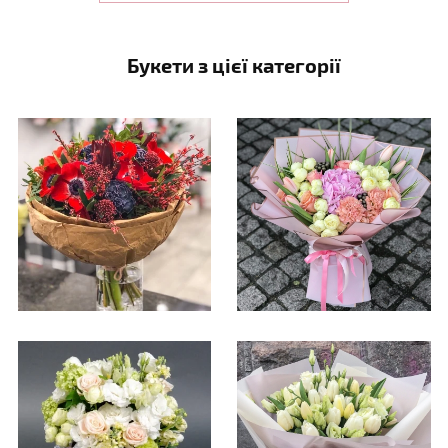
Букети з цієї категорії