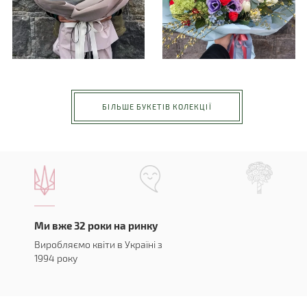
БІЛЬШЕ БУКЕТІВ КОЛЕКЦІЇ
Ми вже 32 роки на ринку
Виробляємо квіти в Україні з
1994 року