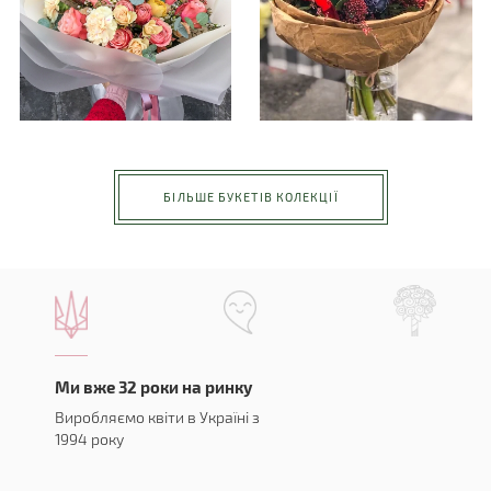
БІЛЬШЕ БУКЕТІВ КОЛЕКЦІЇ
Ми вже 32 роки на ринку
Виробляємо квіти в Україні з
1994 року