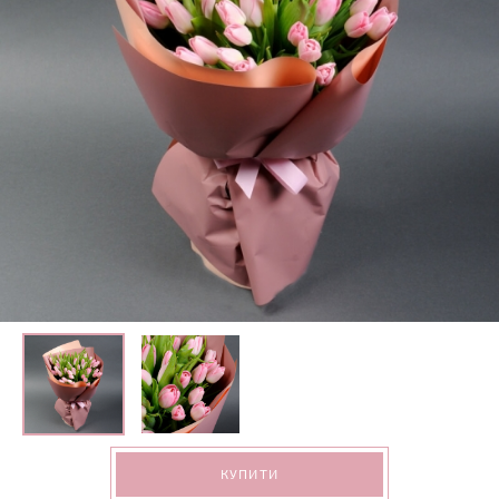
КУПИТИ