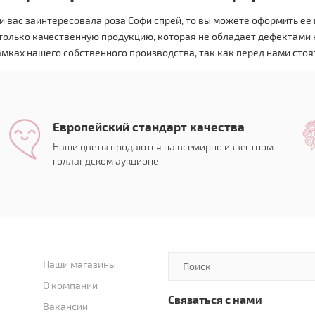
и вас заинтересовала роза Софи спрей, то вы можете оформить ее 
олько качественную продукцию, которая не обладает дефектами на
мках нашего собственного производства, так как перед нами стоят
Европейский стандарт качества
Наши цветы продаются на всемирно известном
голландском аукционе
Наши магазины
О компании
Связаться с нами
Вакансии