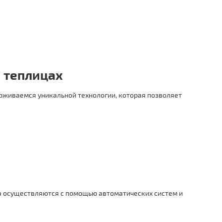
 теплицах
рживаемся уникальной технологии, которая позволяет
а осуществляются с помощью автоматических систем и