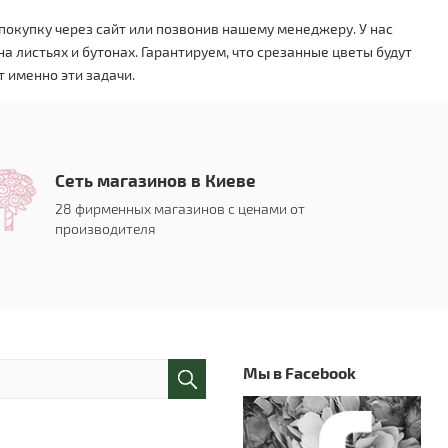
покупку через сайт или позвонив нашему менеджеру. У нас
 листьях и бутонах. Гарантируем, что срезанные цветы будут
 именно эти задачи.
Сеть магазинов в Киеве
28 фирменных магазинов с ценами от
производителя
Мы в Facebook