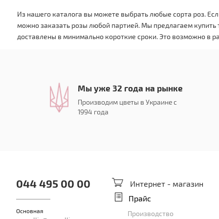
Из нашего каталога вы можете выбрать любые сорта роз. Есл
можно заказать розы любой партией. Мы предлагаем купить т
доставлены в минимально короткие сроки. Это возможно в ра
Мы уже 32 года на рынке
Производим цветы в Украине с
1994 года
044 495 00 00
Интернет - магазин
Прайс
Основная
Производство