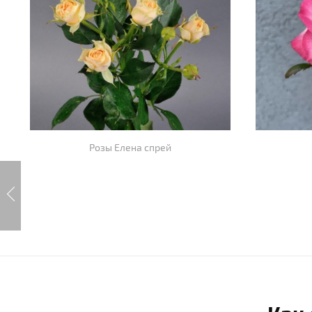
Розы Елена спрей