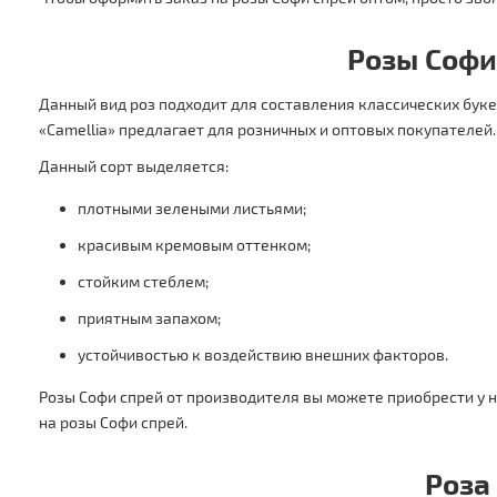
Розы Софи
Данный вид роз подходит для составления классических буке
«Camellia» предлагает для розничных и оптовых покупателей.
Данный сорт выделяется:
плотными зелеными листьями;
красивым кремовым оттенком;
стойким стеблем;
приятным запахом;
устойчивостью к воздействию внешних факторов.
Розы Софи спрей от производителя вы можете приобрести у н
на розы Софи спрей.
Роза