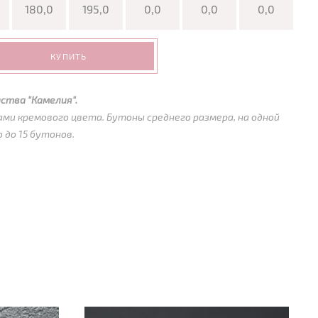
180,0
195,0
0,0
0,0
0,0
КУПИТЬ
ства "Камелия".
ми кремового цвета. Бутоны среднего размера, на одной
до 15 бутонов.