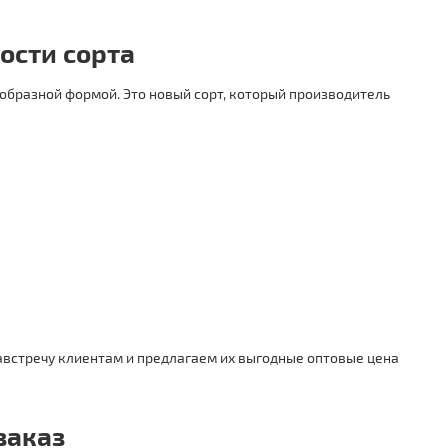
ости сорта
образной формой. Это новый сорт, который производитель
навстречу клиентам и предлагаем их выгодные оптовые цена
заказ