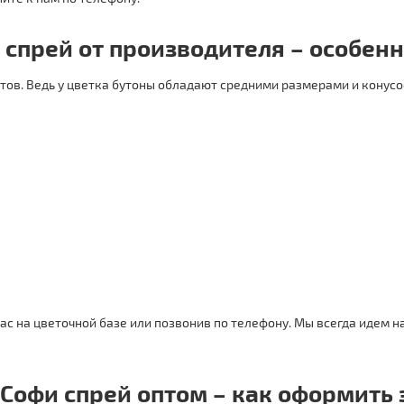
 спрей от производителя – особенн
тов. Ведь у цветка бутоны обладают средними размерами и конусо
ас на цветочной базе или позвонив по телефону. Мы всегда идем 
 Софи спрей оптом – как оформить 