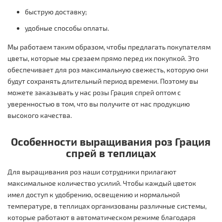
быструю доставку;
удобные способы оплаты.
Мы работаем таким образом, чтобы предлагать покупателям
цветы, которые мы срезаем прямо перед их покупкой. Это
обеспечивает для роз максимальную свежесть, которую они
будут сохранять длительный период времени. Поэтому вы
можете заказывать у нас розы Грация спрей оптом с
уверенностью в том, что вы получите от нас продукцию
высокого качества.
Особенности выращивания роз Грация
спрей в теплицах
Для выращивания роз наши сотрудники прилагают
максимальное количество усилий. Чтобы каждый цветок
имел доступ к удобрению, освещению и нормальной
температуре, в теплицах организованы различные системы,
которые работают в автоматическом режиме благодаря