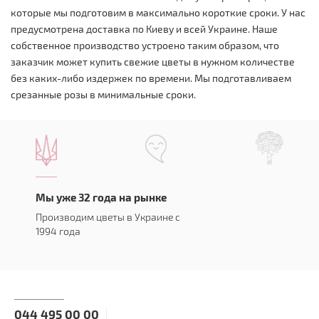
которые мы подготовим в максимально короткие сроки. У нас
предусмотрена доставка по Киеву и всей Украине. Наше
собственное производство устроено таким образом, что
заказчик может купить свежие цветы в нужном количестве
без каких-либо издержек по времени. Мы подготавливаем
срезанные розы в минимальные сроки.
Мы уже 32 года на рынке
Производим цветы в Украине с
1994 года
044 495 00 00