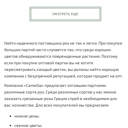
СМОТРЕТЬ ЕЩЁ
Найти надежного поставщика роз не так и легко. При покупке
больших партий часто случается так, что среди хороших
цветов обнаруживаются поврежденные растения. Поэтому
если при покупке оптовой партии вы не хотите
пересматривать каждый цветок, вы должны найти хорошую
компанию с безупречной репутацией, которая продает на опт.
Компания «Camellia» предлагает оптовыми партиями
различные сорта роз. Среди различных сортов у нас можно
заказать срезанные розы Грация спрей в необходимом для
вас количестве. Для всех покупателей мы предлагаем:
низкие цены;
свежие цветы;