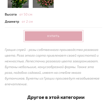
Высота
от 50 см
Диаметр
от 2 см
КУПИТЬ
Грация спрей - розы собтвенного производства розового
цвета. Роза этого сорта привлекает своей простотой и
нежностью. Лепесточки розового цвета завораживают.
Бутоны небольшие, конусообразной формы. Также эта
роза, подобно садовой, имеет на стебле много
бутончиков. Букеты из Грации произведут незабываемое
впечатление.
Другое в этой категории