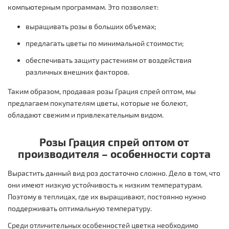
компьютерным программам. Это позволяет:
выращивать розы в больших объемах;
предлагать цветы по минимальной стоимости;
обеспечивать защиту растениям от воздействия
различных внешних факторов.
Таким образом, продавая розы Грация спрей оптом, мы
предлагаем покупателям цветы, которые не болеют,
обладают свежим и привлекательным видом.
Розы Грация спрей оптом от
производителя – особенности сорта
Вырастить данный вид роз достаточно сложно. Дело в том, что
они имеют низкую устойчивость к низким температурам.
Поэтому в теплицах, где их выращивают, постоянно нужно
поддерживать оптимальную температуру.
Среди отличительных особенностей цветка необходимо