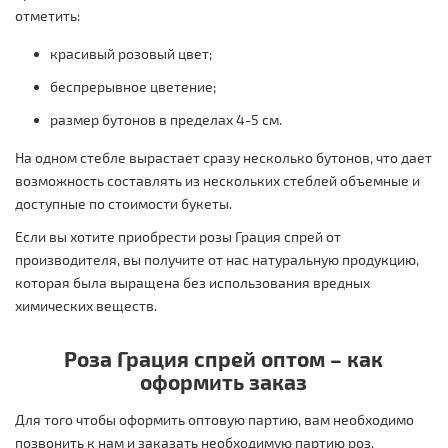
отметить:
красивый розовый цвет;
беспрерывное цветение;
размер бутонов в пределах 4-5 см.
На одном стебле вырастает сразу несколько бутонов, что дает
возможность составлять из нескольких стеблей объемные и
доступные по стоимости букеты.
Если вы хотите приобрести розы Грация спрей от
производителя, вы получите от нас натуральную продукцию,
которая была выращена без использования вредных
химических веществ.
Роза Грация спрей оптом – как
оформить заказ
Для того чтобы оформить оптовую партию, вам необходимо
позвонить к нам и заказать необходимую партию роз,