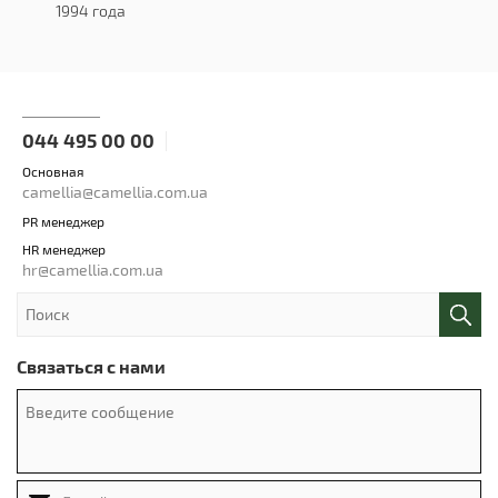
1994 года
044 495 00 00
Основная
camellia@camellia.com.ua
PR менеджер
HR менеджер
hr@camellia.com.ua
Связаться с нами