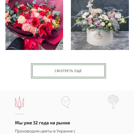
СМОТРЕТЬ ЕЩЁ
Мы уже 32 года на рынке
Производим цветы в Украине с