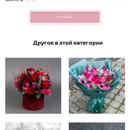
КУПИТЬ
Другое в этой категории