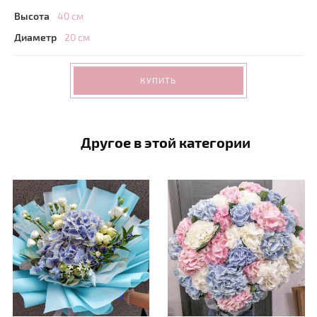
Высота
40 см
Диаметр
20 см
КУПИТЬ
Другое в этой категории