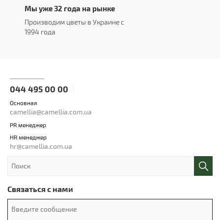
Мы уже 32 года на рынке
Производим цветы в Украине с
1994 года
044 495 00 00
Основная
camellia@camellia.com.ua
PR менеджер
HR менеджер
hr@camellia.com.ua
Связаться с нами