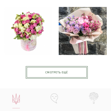
СМОТРЕТЬ ЕЩЁ