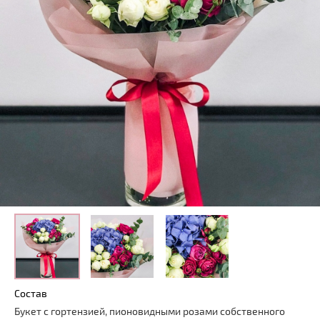
Состав
Букет с гортензией, пионовидными розами собственного