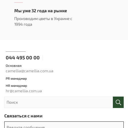
Мы уже 32 года на рынке
Производим цветы в Украине с
1994 года
044 495 00 00
Основная
camellia@camellia.com.ua
PR менеджер
HR менеджер
hr@camellia.com.ua
Связаться с нами