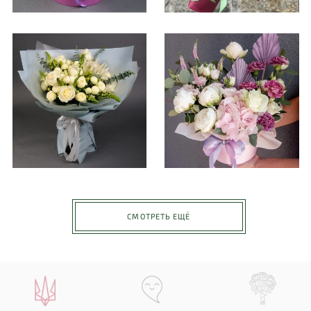
СМОТРЕТЬ ЕЩЁ