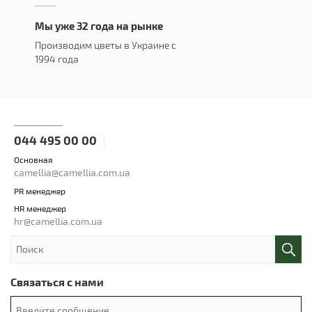
Мы уже 32 года на рынке
Производим цветы в Украине с
1994 года
044 495 00 00
Основная
camellia@camellia.com.ua
PR менеджер
HR менеджер
hr@camellia.com.ua
Связаться с нами