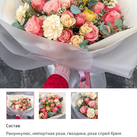
Состав
Ранункулюс, импортная роза, гвоздика, роза спрей Крем