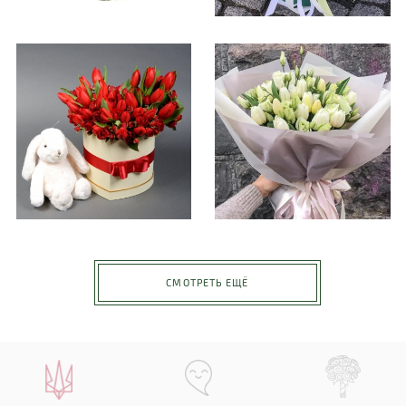
СМОТРЕТЬ ЕЩЁ