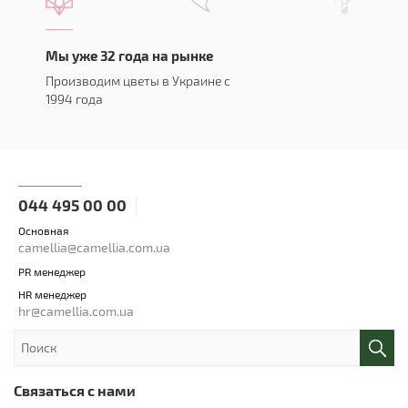
Мы уже 32 года на рынке
Производим цветы в Украине с
1994 года
044 495 00 00
Основная
camellia@camellia.com.ua
PR менеджер
HR менеджер
hr@camellia.com.ua
Связаться с нами