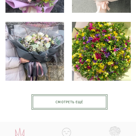
СМОТРЕТЬ ЕЩЁ