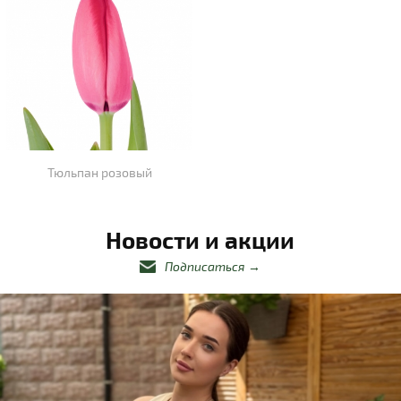
Тюльпан розовый
Новости и акции
Подписаться
→