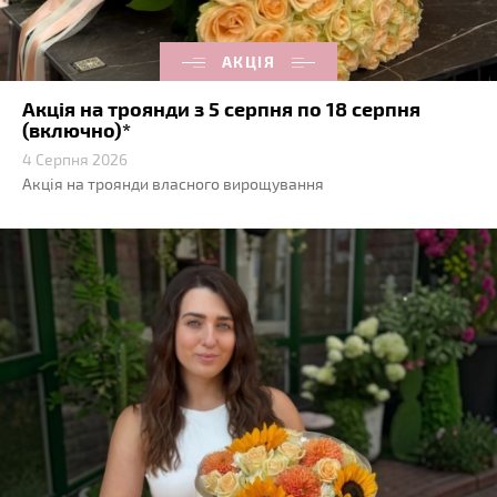
АКЦІЯ
Акція на троянди з 5 серпня по 18 серпня
(включно)*
4 Серпня 2026
Акція на троянди власного вирощування