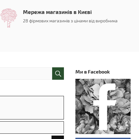
Мережа магазинів в Києві
28 фірмових магазинів з цінами від виробника
Ми в Facebook