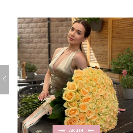
АКЦІЯ