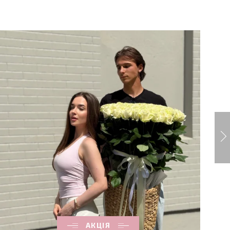
АКЦІЯ