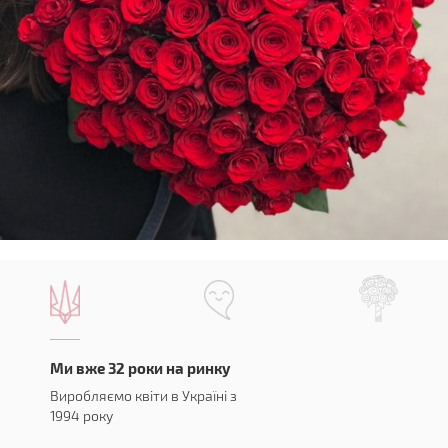
Ми вже 32 роки на ринку
Виробляємо квіти в Україні з
1994 року