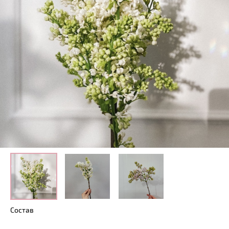
Состав