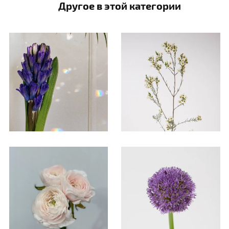
Другое в этой категории