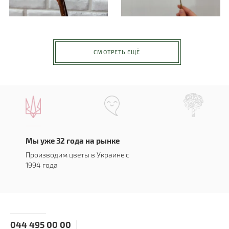
СМОТРЕТЬ ЕЩЁ
Мы уже 32 года на рынке
Производим цветы в Украине с
1994 года
044 495 00 00