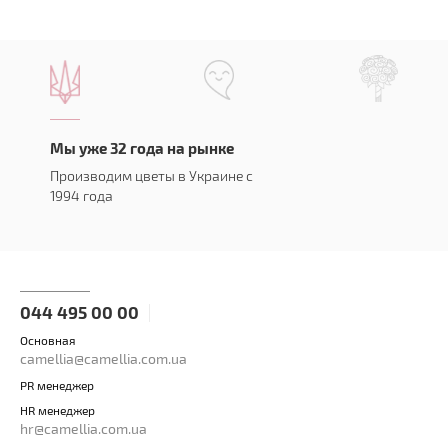
Мы уже 32 года на рынке
Производим цветы в Украине с
1994 года
044 495 00 00
Основная
camellia@camellia.com.ua
PR менеджер
HR менеджер
hr@camellia.com.ua