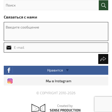
Связаться с нами
Нравится
Мы в Instagram
© COPYRIGHT 2010-2026
Created by
SENSE PRODUCTION