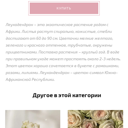
КУПИТЬ
Леукадендрон – это экзотическое растение родом с
Африки. Листья растут спирально, кожистые, стебли
достигают от 60 до 90 см. Цветочки мелкие желтого,
зеленого и красного оттенков, трубчатые, окружены
прицветниками. Поставка растения – круглый год. В воде
при правильном уходе может простоять около 2-3 недель.
Этот цветок хорошо сочетается в букете с ромашками,
розами, лилиями. Леукандендрон – цветок-символ Южно-
Африканской Республики.
Другое в этой категории