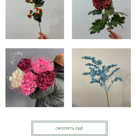
СМОТРЕТЬ ЕЩЁ