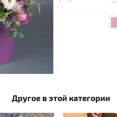
Другое в этой категории