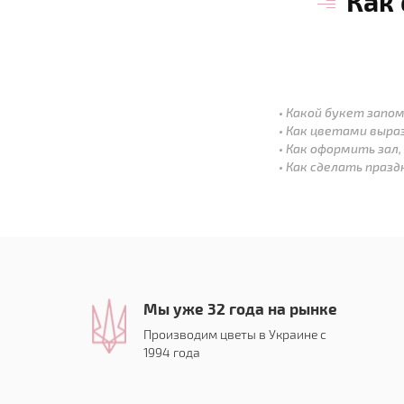
Как
Какой букет запом
Как цветами выра
Как оформить зал,
Как сделать праз
Мы уже 32 года на рынке
Производим цветы в Украине с
1994 года