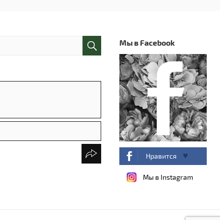
Мы в Facebook
Нравится
Мы в Instagram