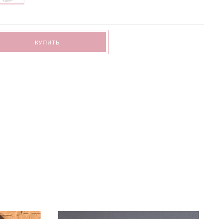
КУПИТЬ