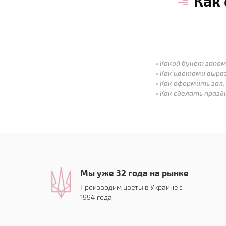
Как
Какой букет запом
Как цветами выра
Как оформить зал,
Как сделать праз
Мы уже 32 года на рынке
Производим цветы в Украине с
1994 года