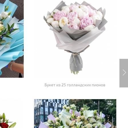
Букет из 25 голландских пионов