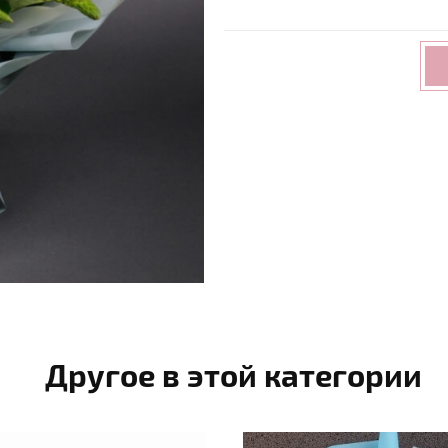
Другое в этой категории