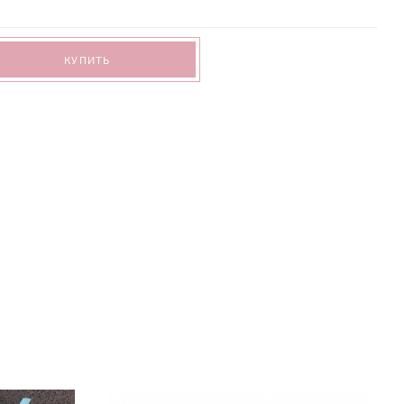
КУПИТЬ