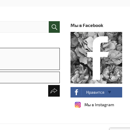
Мы в Facebook
Нравится
Мы в Instagram