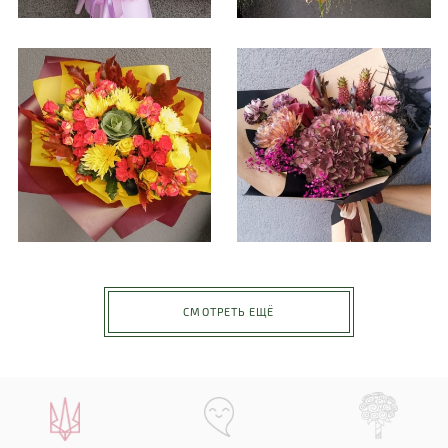
СМОТРЕТЬ ЕЩЁ