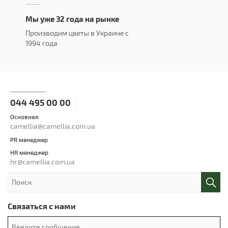
Мы уже 32 года на рынке
Производим цветы в Украине с
1994 года
044 495 00 00
Основная
camellia@camellia.com.ua
PR менеджер
HR менеджер
hr@camellia.com.ua
Связаться с нами