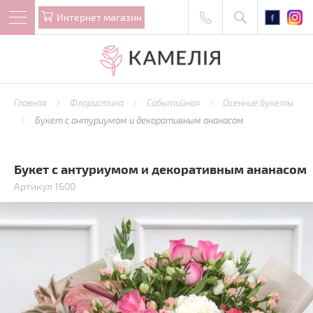
Интернет магазин
Главная
Флористика
Событийная
Осенние букеты
Букет с антуриумом и декоративным ананасом
Букет с антуриумом и декоративным ананасом
Артикул 1600