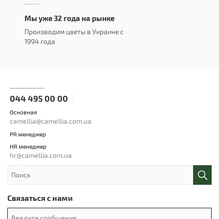
Мы уже 32 года на рынке
Производим цветы в Украине с
1994 года
044 495 00 00
Основная
camellia@camellia.com.ua
PR менеджер
HR менеджер
hr@camellia.com.ua
Связаться с нами