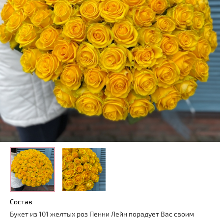
Состав
Букет из 101 желтых роз Пенни Лейн порадует Вас своим