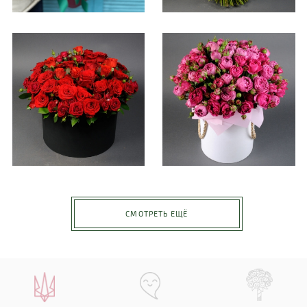
СМОТРЕТЬ ЕЩЁ