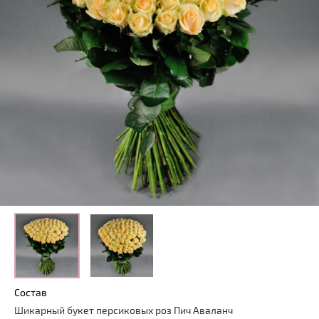
Состав
Шикарный букет персиковых роз Пич Аваланч