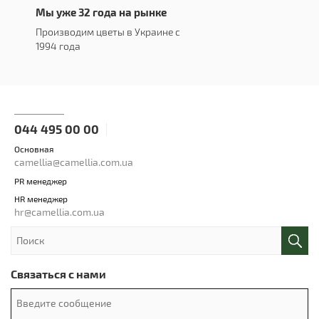
Мы уже 32 года на рынке
Производим цветы в Украине с
1994 года
044 495 00 00
Основная
camellia@camellia.com.ua
PR менеджер
HR менеджер
hr@camellia.com.ua
Связаться с нами