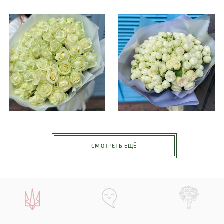
СМОТРЕТЬ ЕЩЁ