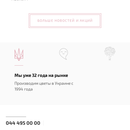
БОЛЬШЕ НОВОСТЕЙ И АКЦИЙ
Мы уже 32 года на рынке
Производим цветы в Украине с
1994 года
044 495 00 00