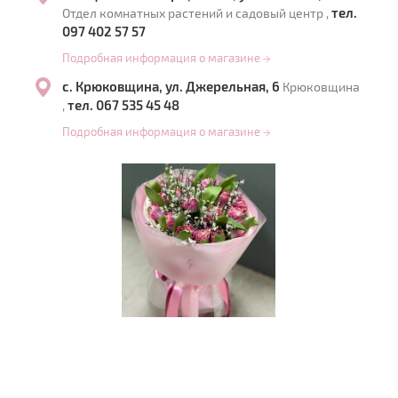
тел.
Отдел комнатных растений и садовый центр ,
097 402 57 57
Подробная информация о магазине
→
с. Крюковщина, ул. Джерельная, 6
Крюковщина
тел. 067 535 45 48
,
Подробная информация о магазине
→