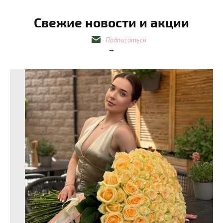
Свежие новости и акции
Подписаться
→