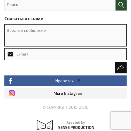
Связаться с нами
Нравится
Мы в Instagram
© COPYRIGHT 2010-2026
Created by
SENSE PRODUCTION