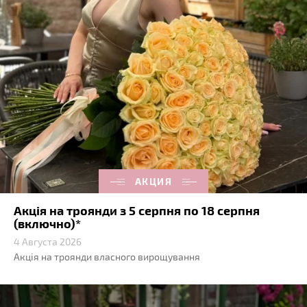
АКЦИЯ
Акція на троянди з 5 серпня по 18 серпня
(включно)*
4 Августа 2026
Акція на троянди власного вирощування