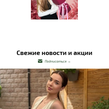
Свежие новости и акции
Подписаться
→