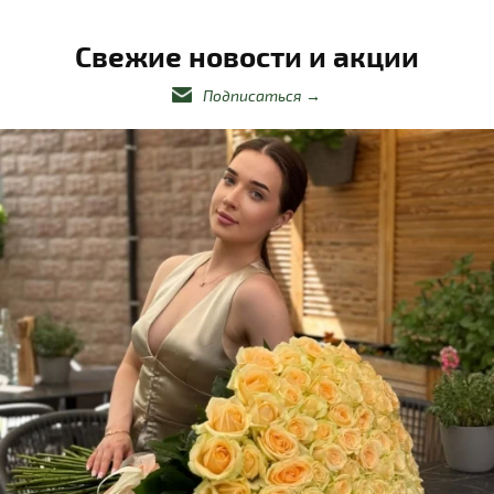
Свежие новости и акции
Подписаться
→