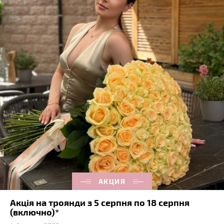
АКЦИЯ
Акція на троянди з 5 серпня по 18 серпня
(включно)*