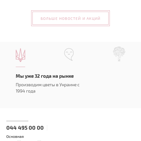
БОЛЬШЕ НОВОСТЕЙ И АКЦИЙ
Мы уже 32 года на рынке
Производим цветы в Украине с
1994 года
044 495 00 00
Основная