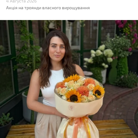
4 Августа 2026
Акція на троянди власного вирощування