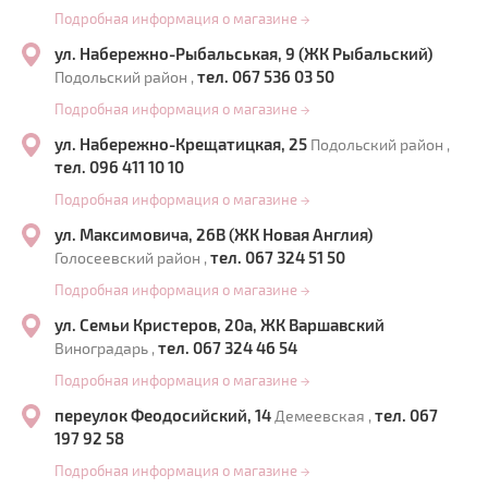
Подробная информация о магазине
→
ул. Набережно-Рыбальськая, 9 (ЖК Рыбальский)
тел. 067 536 03 50
Подольский район ,
Подробная информация о магазине
→
ул. Набережно-Крещатицкая, 25
Подольский район ,
тел. 096 411 10 10
Подробная информация о магазине
→
ул. Максимовича, 26В (ЖК Новая Англия)
тел. 067 324 51 50
Голосеевский район ,
Подробная информация о магазине
→
ул. Семьи Кристеров, 20а, ЖК Варшавский
тел. 067 324 46 54
Виноградарь ,
Подробная информация о магазине
→
переулок Феодосийский, 14
тел. 067
Демеевская ,
197 92 58
Подробная информация о магазине
→