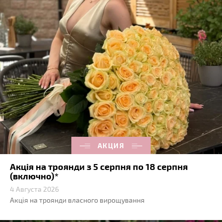
АКЦИЯ
Акція на троянди з 5 серпня по 18 серпня
(включно)*
4 Августа 2026
Акція на троянди власного вирощування