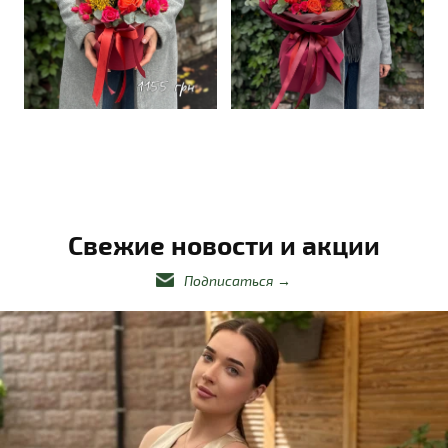
Свежие новости и акции
Подписаться
→