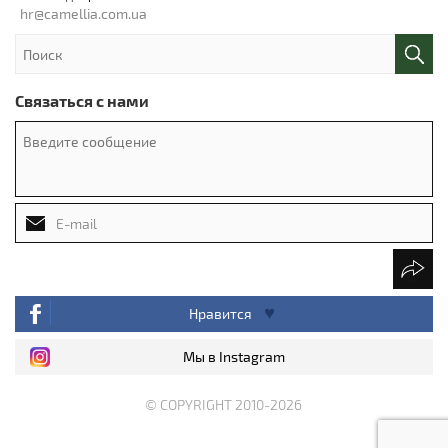
hr@camellia.com.ua
Связаться с нами
Нравится
Мы в Instagram
© COPYRIGHT 2010-2026