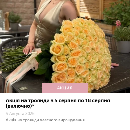
АКЦИЯ
Акція на троянди з 5 серпня по 18 серпня
(включно)*
4 Августа 2026
Акція на троянди власного вирощування