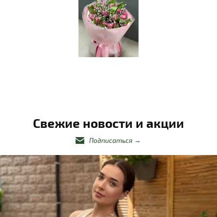
Свежие новости и акции
Подписаться
→