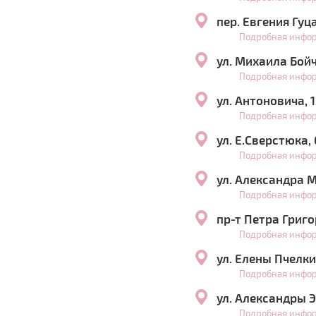
пер. Евгения Гуц
Подробная инфо
ул. Михаила Бой
Подробная инфо
ул. Антоновича, 
Подробная инфо
ул. Е.Сверстюка,
Подробная инфо
ул. Александра 
Подробная инфо
пр-т Петра Григо
Подробная инфо
ул. Елены Пчелки
Подробная инфо
ул. Александры Э
Подробная инфо