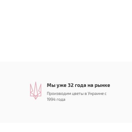
Мы уже 32 года на рынке
Производим цветы в Украине с
1994 года