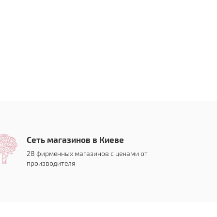
Сеть магазинов в Киеве
28 фирменных магазинов с ценами от
производителя