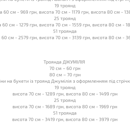
19 троянд
а 60 см - 969 грн, висота 70 см - 1179 грн, висота 80 см - 13
25 троянд
 60 см - 1279 грн, висота 70 см - 1559 грн, висота 80 см - 1
51 троянда
 60 см - 2579 грн, висота 70 см - 3139 грн, висота 80 см - 3
Троянда ДЖУМІЛІЯ
70 см – 60 грн
80 см – 70 грн
іни на букети із троянд Джумілія з оформленням під стрічк
19 троянд
висота 70 см - 1289 грн, висота 80 см - 1499 грн
25 троянд
висота 70 см - 1689 грн, висота 80 см - 1969 грн
51 троянда
висота 70 см - 3419 грн, висота 80 см - 3979 грн