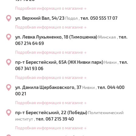
Подробная информация о магазине
→
ул. Верхний Вал, 54/23
тел. 050 555 17 07
Подол ,
Подробная информация о магазине
→
ул. Левка Лукьяненко, 18 (Тимошенка)
тел.
Минская ,
067 214 64 69
Подробная информация о магазине
→
пр-т Берестейский, 65А (ЖК Нивки парк)
тел.
Нивки ,
067 341 93 06
Подробная информация о магазине
→
ул. Данила Щербаковского, 37
тел. 044 400
Нивки ,
00 21
Подробная информация о магазине
→
пр-т Берестейський, 22 (Победы)
Политехнический
тел. 067 215 39 40
институт ,
Подробная информация о магазине
→