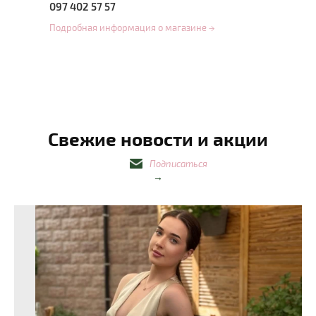
097 402 57 57
Подробная информация о магазине
→
Свежие новости и акции
Подписаться
→