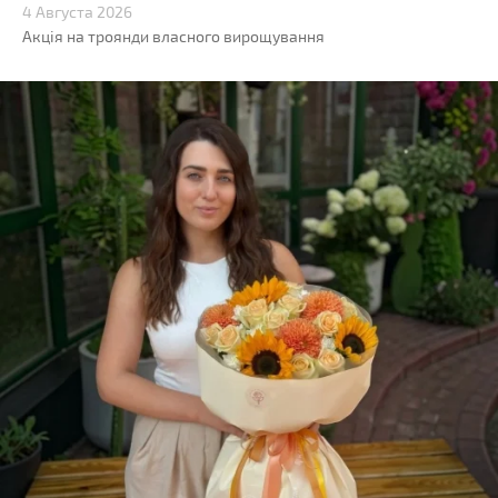
4 Августа 2026
Акція на троянди власного вирощування