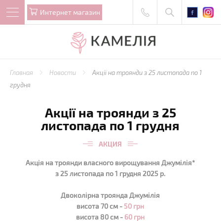
Интернет магазин
Главная
Новости
Акції на троянди з 25 листопада по 1
грудня
Акції на троянди з 25
листопада по 1 грудня
АКЦИЯ
Акція на троянди власного вирощування Джумілія*
з 25 листопада по 1 грудня 2025 р.
Двоколірна троянда Джумілія
висота 70 см -
50 грн
висота 80 см -
60 грн