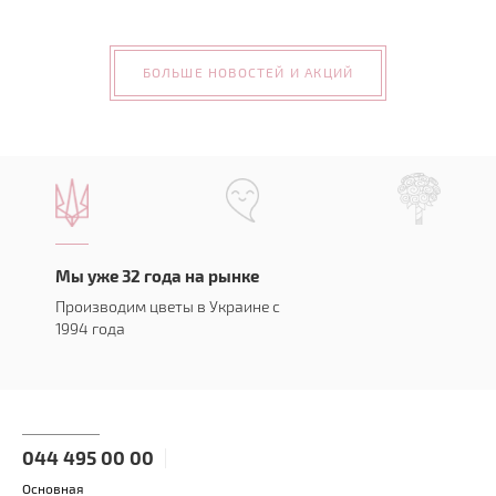
БОЛЬШЕ НОВОСТЕЙ И АКЦИЙ
Мы уже 32 года на рынке
Производим цветы в Украине с
1994 года
044 495 00 00
Основная