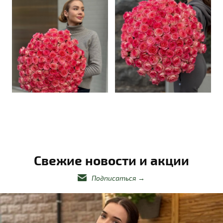
Свежие новости и акции
Подписаться
→