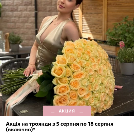
АКЦИЯ
Акція на троянди з 5 серпня по 18 серпня
(включно)*