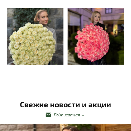
Свежие новости и акции
Подписаться
→