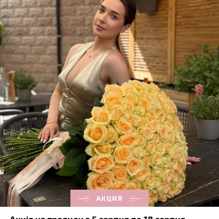
АКЦИЯ
Акція на троянди з 5 серпня по 18 серпня