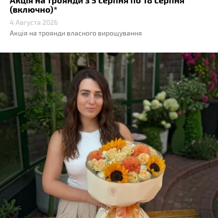
(включно)*
4 Августа 2026
Акція на троянди власного вирощування