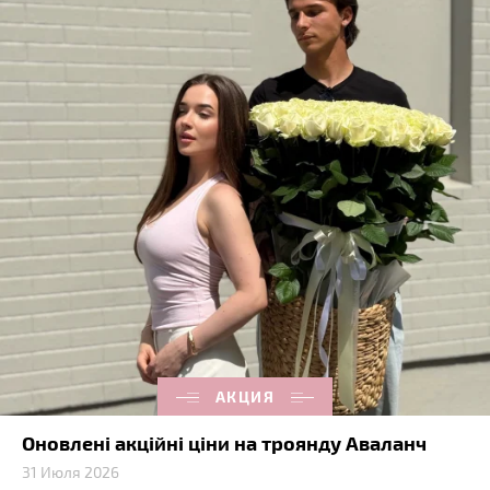
АКЦИЯ
Оновлені акційні ціни на троянду Аваланч
31 Июля 2026