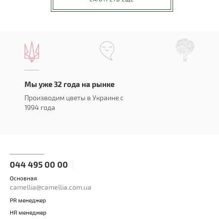
Мы уже 32 года на рынке
Производим цветы в Украине с
1994 года
044 495 00 00
Основная
camellia@camellia.com.ua
PR менеджер
HR менеджер