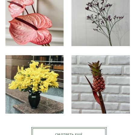
СМОТРЕТЬ ЕЩЁ