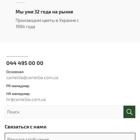
Мы уже 32 года на рынке
Производим цветы в Украине с
1994 года
044 495 00 00
Основная
camellia@camellia.com.ua
PR менеджер
HR менеджер
hr@camellia.com.ua
Связаться с нами