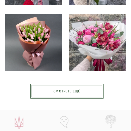
СМОТРЕТЬ ЕЩЁ