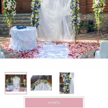
КУПИТЬ