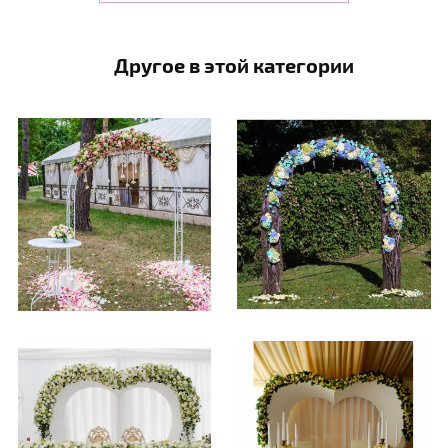
Другое в этой категории