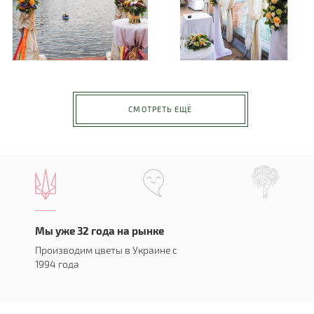
СМОТРЕТЬ ЕЩЁ
Мы уже 32 года на рынке
Производим цветы в Украине с
1994 года