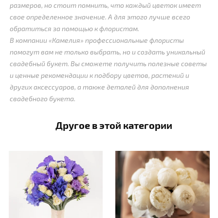
размеров, но стоит помнить, что каждый цветок имеет
свое определенное значение. А для этого лучше всего
обратиться за помощью к флористам.
В компании «Камелия» профессиональные флористы
помогут вам не только выбрать, но и создать уникальный
свадебный букет. Вы сможете получить полезные советы
и ценные рекомендации к подбору цветов, растений и
других аксессуаров, а также деталей для дополнения
свадебного букета.
Другое в этой категории