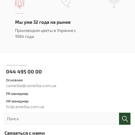
Мы уже 32 года на рынке
Производим цветы в Украине с
1994 года
044 495 00 00
Основная
camellia@camellia.com.ua
PR менеджер
HR менеджер
hr@camellia.com.ua
Связаться с нами