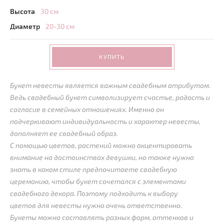
Высота
30 см
Диаметр
20-30 см
КУПИТЬ
Букет невесты является важным свадебным атрибутом.
Ведь свадебный букет символизирует счастье, радость и
согласие в семейных отношениях. Именно он
подчеркивают индивидуальность и характер невесты,
дополняет ее свадебный образ.
С помощью цветов, растений можно акцентировать
внимание на достоинствах девушки, но также нужно
знать в каком стиле предпочитаете свадебную
церемонию, чтобы букет сочетался с элементами
свадебного декора. Поэтому подходить к выбору
цветов для невесты нужно очень ответственно.
Букеты можно составлять разных форм, оттенков и