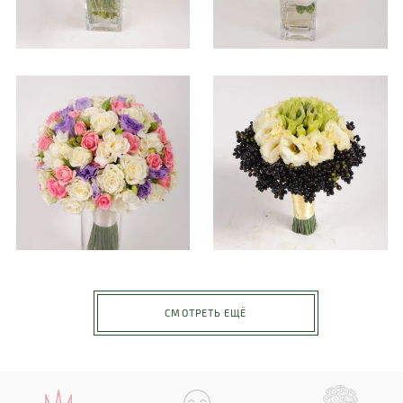
СМОТРЕТЬ ЕЩЁ