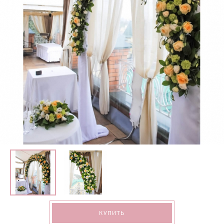
КУПИТЬ