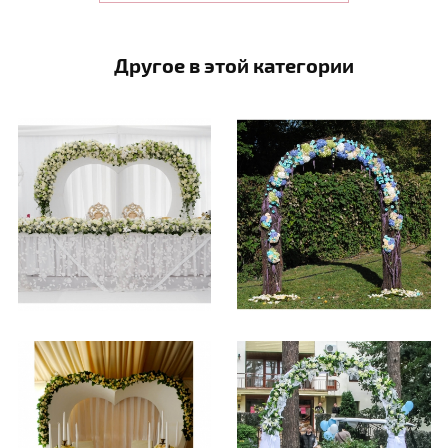
Другое в этой категории