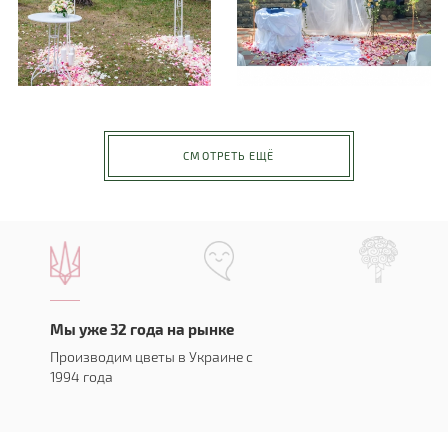
СМОТРЕТЬ ЕЩЁ
Мы уже 32 года на рынке
Производим цветы в Украине с
1994 года