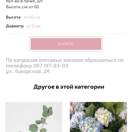
Кол-во в пачке, шт:
Высота, см: от 60
Высота
от 60 см
Диаметр
от 6 см
КУПИТЬ
По вопросам оптовых заказов обращаться по
телефону 067 197-83-03
ул. Ливарская, 2А
Другое в этой категории