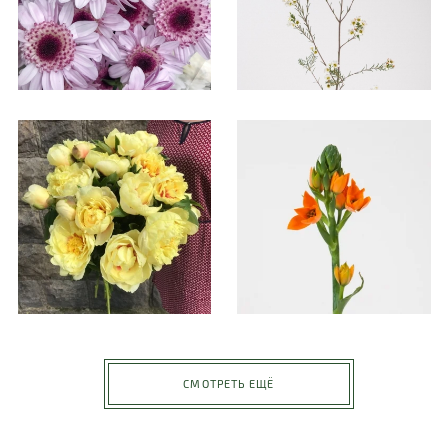
СМОТРЕТЬ ЕЩЁ