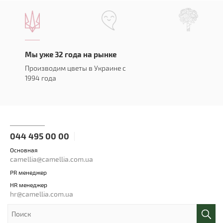
Мы уже 32 года на рынке
Производим цветы в Украине с
1994 года
044 495 00 00
Основная
camellia@camellia.com.ua
PR менеджер
HR менеджер
hr@camellia.com.ua