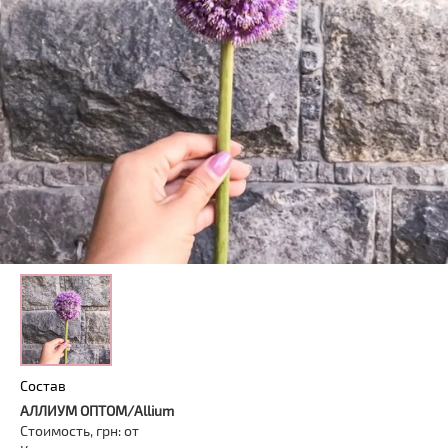
Состав
АЛЛИУМ ОПТОМ/Allium
Стоимость, грн: от