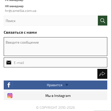
HR менеджер
hr@camellia.com.ua
Связаться с нами
Нравится
Мы в Instagram
© COPYRIGHT 2010-2026