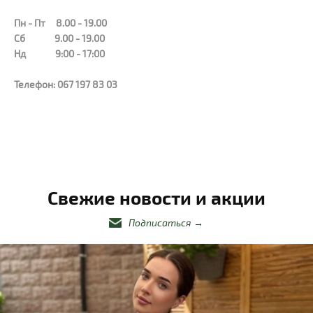
Пн - Пт 8.00 - 19.00
Сб 9.00 - 19.00
Нд 9:00 - 17:00
Телефон: 067 197 83 03
Свежие новости и акции
Подписаться
→