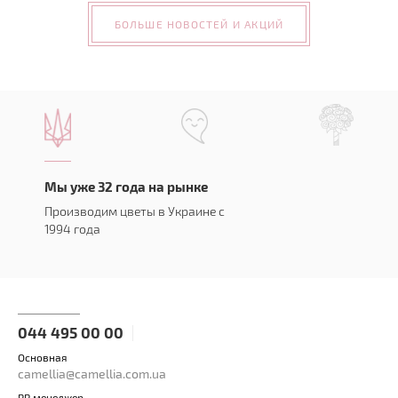
БОЛЬШЕ НОВОСТЕЙ И АКЦИЙ
Мы уже 32 года на рынке
Производим цветы в Украине с
1994 года
044 495 00 00
Основная
camellia@camellia.com.ua
PR менеджер