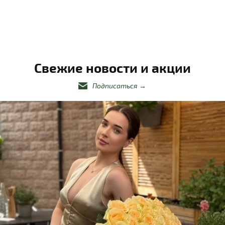
Свежие новости и акции
Подписаться
→