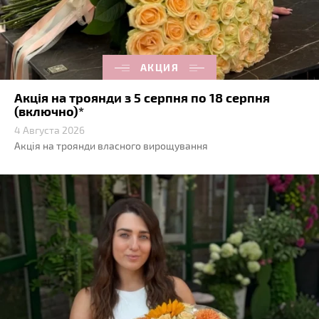
АКЦИЯ
Акція на троянди з 5 серпня по 18 серпня
(включно)*
4 Августа 2026
Акція на троянди власного вирощування