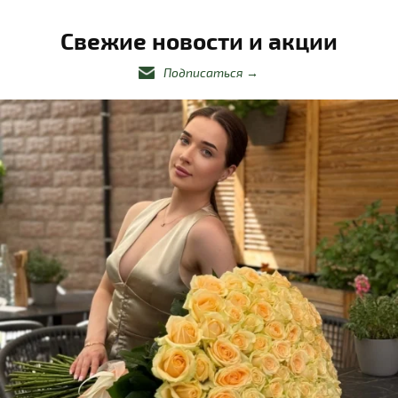
Свежие новости и акции
Подписаться
→