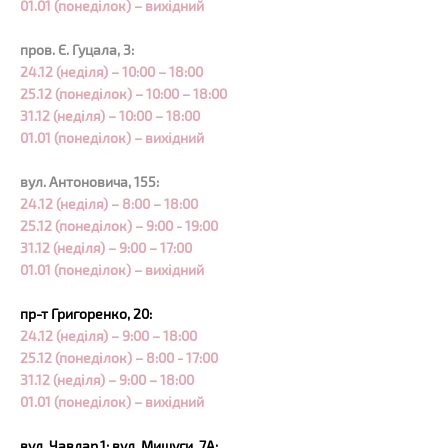
01.01 (понеділок) – вихідний
пров. Є. Гуцала, 3:
24.12 (неділя) – 10:00 – 18:00
25.12 (понеділок) – 10:00 – 18:00
31.12 (неділя) – 10:00 – 18:00
01.01 (понеділок) – вихідний
вул. Антоновича, 155:
24.12 (неділя) – 8:00 – 18:00
25.12 (понеділок) – 9:00 - 19:00
31.12 (неділя) – 9:00 – 17:00
01.01 (понеділок) – вихідний
пр-т Григоренко, 20:
24.12 (неділя) – 9:00 – 18:00
25.12 (понеділок) – 8:00 - 17:00
31.12 (неділя) – 9:00 – 18:00
01.01 (понеділок) – вихідний
вул. Чавдар,1; вул. Мишуги, 7А: