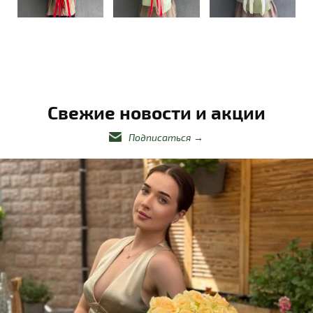
Свежие новости и акции
Подписаться
→