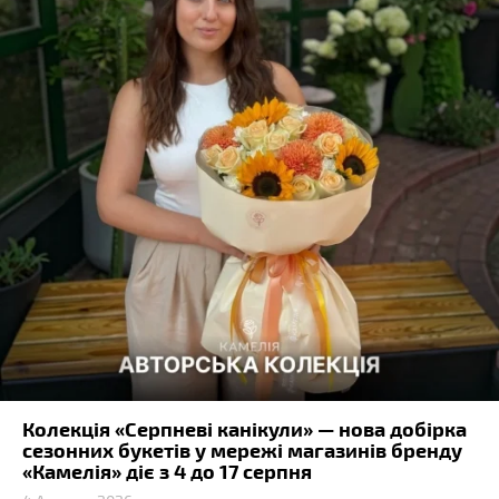
Колекція «Серпневі канікули» — нова добірка
сезонних букетів у мережі магазинів бренду
«Камелія» діє з 4 до 17 серпня