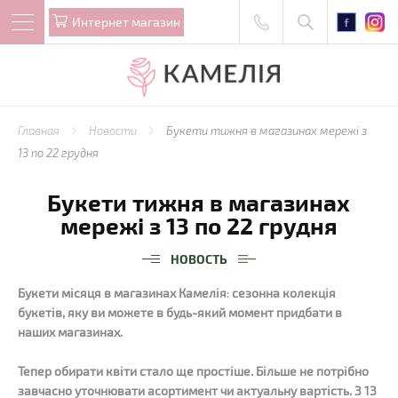
Интернет магазин
Главная
Новости
Букети тижня в магазинах мережі з
13 по 22 грудня
Букети тижня в магазинах
мережі з 13 по 22 грудня
НОВОСТЬ
Букети місяця в магазинах Камелія
:
сезонна колекція
букетів, яку ви можете в будь-який момент придбати в
наших магазинах.
Тепер обирати квіти стало ще простіше. Більше не потрібно
завчасно уточнювати асортимент чи актуальну вартість. З 13