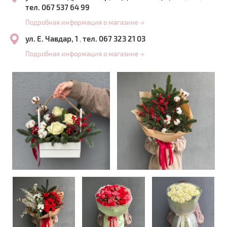
тел. 067 537 64 99
Подробная информация о магазине
→
ул. Е. Чавдар, 1
тел. 067 323 21 03
,
Подробная информация о магазине
→