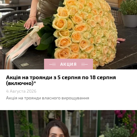
АКЦИЯ
Акція на троянди з 5 серпня по 18 серпня
(включно)*
4 Августа 2026
Акція на троянди власного вирощування