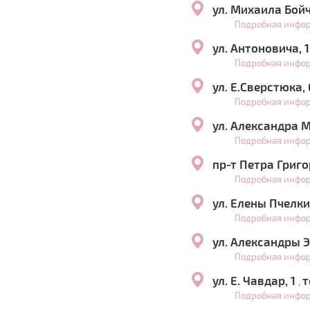
ул. Михаила Бой
Подробная инфо
ул. Антоновича, 
Подробная инфо
ул. Е.Сверстюка,
Подробная инфо
ул. Александра 
Подробная инфо
пр-т Петра Григо
Подробная инфо
ул. Елены Пчелки
Подробная инфо
ул. Александры Э
Подробная инфо
ул. Е. Чавдар, 1
т
,
Подробная инфо