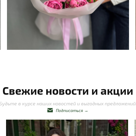
Свежие новости и акции
Будьте в курсе наших новостей и выгодных предложений
Подписаться
→