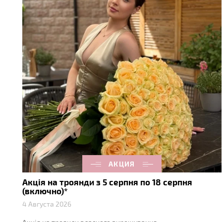
АКЦИЯ
Акція на троянди з 5 серпня по 18 серпня
(включно)*
4 Августа 2026