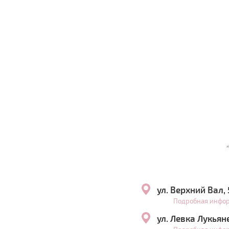
ул. Верхний Вал,
Подробная инфо
ул. Левка Лукьян