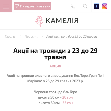
Интернет магазин
Главная
Новости
Акції на троянди з 23 до 29 травня
Акції на троянди з 23 до 29
травня
АКЦИЯ
Акції на троянди власного вирощування Ель Торо, Гран Прі і
Марічка* з 23 до 29 травня 2023 р.
Червона троянда Ель Торо
висота 50 см -
28 грн
висота 60 см -
33 грн