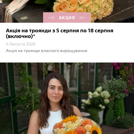
АКЦИЯ
Акція на троянди з 5 серпня по 18 серпня
(включно)*
4 Августа 2026
Акція на троянди власного вирощування