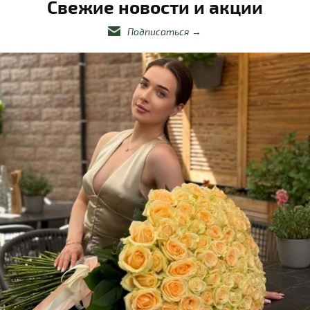
Свежие новости и акции
Подписаться
→