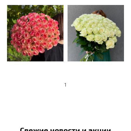
1
Свежие новости и акции