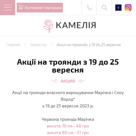
Интернет магазин
Главная
Новости
Акції на троянди з 19 до 25 вересня
Акції на троянди з 19 до 25
вересня
АКЦИЯ
Акції на троянди власного вирощування Марічка і Сноу
Ворлд*
з 19 до 25 вересня 2023 р.
Червона троянда Марічка
висота 70 см - 48 грн
висота 80 см - 51 грн