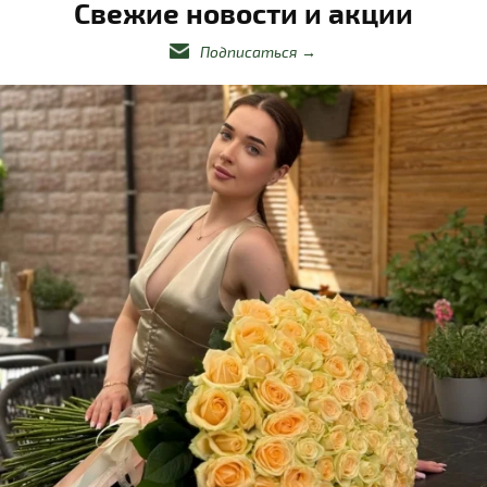
Свежие новости и акции
Подписаться
→