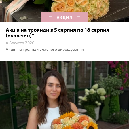
АКЦИЯ
Акція на троянди з 5 серпня по 18 серпня
(включно)*
4 Августа 2026
Акція на троянди власного вирощування