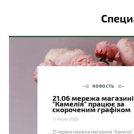
Специ
НОВОСТЬ
21.06 мережа магазині
"Камелія" працює за
скороченим графіком
17 Июня 2026
21 червня мережа магазинів "Камелія"