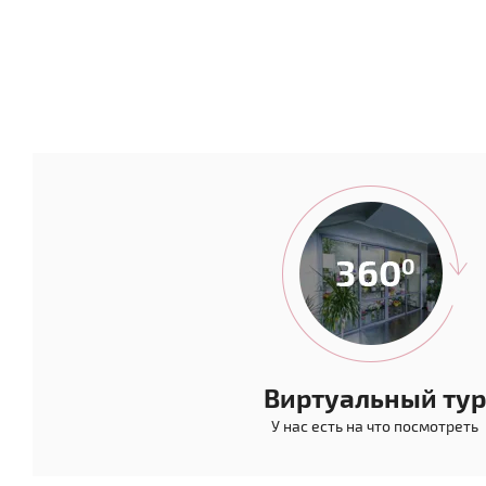
Виртуальный ту
У нас есть на что посмотреть