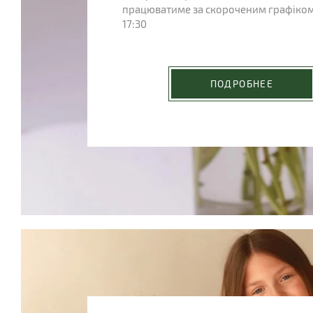
працюватиме за скороченим графіком
17:30
ПОДРОБНЕЕ